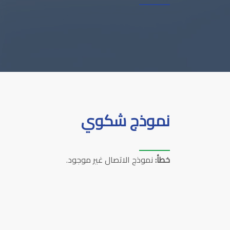
نموذج شكوي
خطأ:
نموذج الاتصال غير موجود.