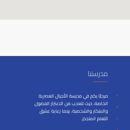
مدرستنا
مرحبًا بكم في مدرسة الأجيال العصرية
الخاصة، حيث نتعجب من الاعتزاز الفضول
والابتكار والشخصية، بينما رعاية عشق
التعلم المتجذر.