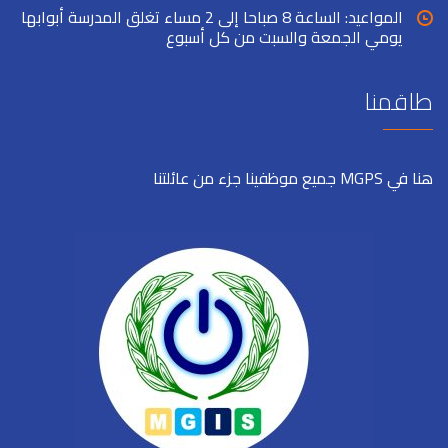
المواعيد: الساعة 8 صباحا إلى 2 مساء تغلق المدرسة أبوابها
يومي الجمعة والسبت من كل أسبوع
طاقمنا
هنا في MGPS جميع موظفينا جزء من عائلتنا