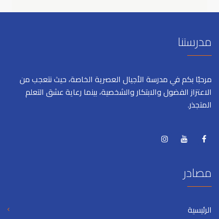
مدرستنا
مرحبًا بكم في مدرسة الأجيال العصرية الخاصة، حيث نتعجب من
الاعتزاز الفضول والابتكار والشخصية، بينما رعاية عشق التعلم
المتجذر.
مصادر
الرئيسية