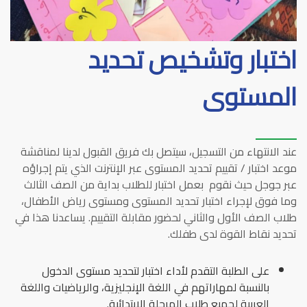
اختبار وتشخيص تحديد
المستوى
عند الانتهاء من التسجيل، سيتصل بك فريق القبول لدينا لمناقشة
موعد اختبار
/
تقييم تحديد المستوى عبر الإنترنت الذي يتم إجراؤه
عبر جوجل حيث نقوم
بعمل اختبار للطلاب بداية من الصف الثالث
وما فوق لإجراء اختبار تحديد المستوى ومستوى رياض الأطفال،
طلاب الصف الأول والثاني لحضور مقابلة التقييم
.
يساعدنا هذا في
تحديد نقاط القوة لدى طفلك
.
على الطلبة التقدم لأداء اختبار لتحديد مستوى الدخول
بالنسبة لمهاراتهم في اللغة الإنجليزية، والرياضيات واللغة
العربية لجميع طلاب المرحلة الابتدائية.