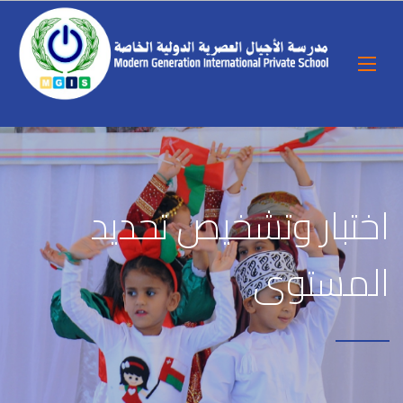
اختبار وتشخيص تحديد
المستوى